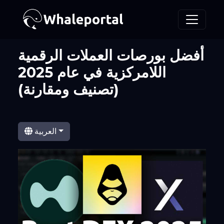
أفضل بورصات العملات الرقمية
اللامركزية في عام 2025
(تصنيف ومقارنة)
العربية