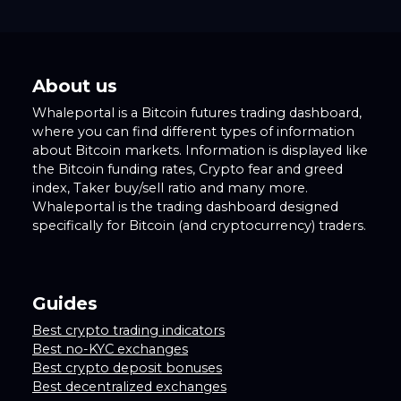
About us
Whaleportal is a Bitcoin futures trading dashboard,
where you can find different types of information
about Bitcoin markets. Information is displayed like
the Bitcoin funding rates, Crypto fear and greed
index, Taker buy/sell ratio and many more.
Whaleportal is the trading dashboard designed
specifically for Bitcoin (and cryptocurrency) traders.
Guides
Best crypto trading indicators
Best no-KYC exchanges
Best crypto deposit bonuses
Best decentralized exchanges