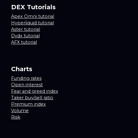
DEX Tutorials
Apex Omni tutorial
Hyperliquid tutorial
Aster tutorial
Dydx tutorial
AFX tutorial
Charts
Funding rates
Open interest
Fear and greed index
Taker buy/sell ratio
Premium index
Volume
Risk