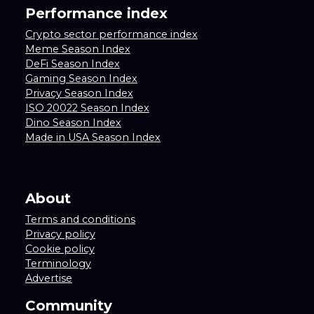
Performance index
Crypto sector performance index
Meme Season Index
DeFi Season Index
Gaming Season Index
Privacy Season Index
ISO 20022 Season Index
Dino Season Index
Made in USA Season Index
About
Terms and conditions
Privacy policy
Cookie policy
Terminology
Advertise
Community