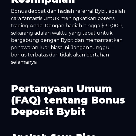
Bonus deposit dan hadiah referral
Bybit
adalah
cara fantastis untuk meningkatkan potensi
trading Anda. Dengan hadiah hingga $30,000,
sekarang adalah waktu yang tepat untuk
bergabung dengan Bybit dan memanfaatkan
penawaran luar biasa ini. Jangan tunggu—
bonus terbatas dan tidak akan bertahan
selamanya!
Pertanyaan Umum
(FAQ) tentang Bonus
Deposit Bybit