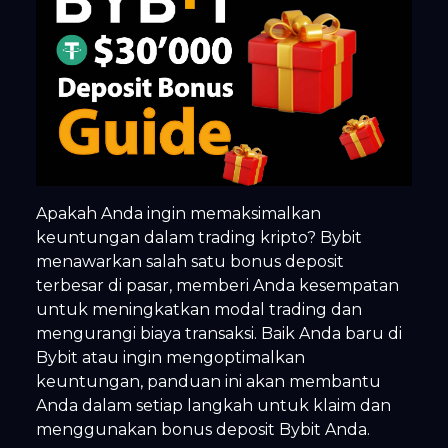
Apakah Anda ingin memaksimalkan
keuntungan dalam trading kripto? Bybit
menawarkan salah satu bonus deposit
terbesar di pasar, memberi Anda kesempatan
untuk meningkatkan modal trading dan
mengurangi biaya transaksi. Baik Anda baru di
Bybit atau ingin mengoptimalkan
keuntungan, panduan ini akan membantu
Anda dalam setiap langkah untuk klaim dan
menggunakan bonus deposit Bybit Anda.