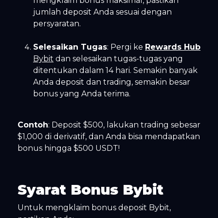
mengklaim bonus maksimal, pastikan
jumlah deposit Anda sesuai dengan
persyaratan.
Selesaikan Tugas
: Pergi ke
Rewards Hub
Bybit
dan selesaikan tugas-tugas yang
ditentukan dalam 14 hari. Semakin banyak
Anda deposit dan trading, semakin besar
bonus yang Anda terima.
Contoh
: Deposit $500, lakukan trading sebesar
$1,000 di derivatif, dan Anda bisa mendapatkan
bonus hingga $500 USDT!
Syarat Bonus Bybit
Untuk mengklaim bonus deposit Bybit,