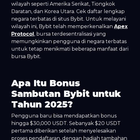
wilayah seperti Amerika Serikat, Tiongkok
Daratan, dan Korea Utara. Cek daftar lengkap
negara terbatas di situs Bybit. Untuk melayani
wilayah ini, Bybit telah memperkenalkan
Apex
Protocol
, bursa terdesentralisasi yang
memungkinkan pengguna di negara terbatas
untuk tetap menikmati beberapa manfaat dari
bursa Bybit.
Apa Itu Bonus
Sambutan Bybit untuk
Tahun 2025?
Pengguna baru bisa mendapatkan bonus
hingga $30,000 USDT. Sebanyak $20 USDT
pertama diberikan setelah menyelesaikan
proses pendaftaran, dengan hadiah tambahan