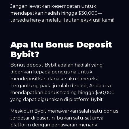
Jangan lewatkan kesempatan untuk
mendapatkan hadiah hingga $30,000—
tersedia hanya melalui tautan eksklusif kami!
Apa Itu Bonus Deposit
Bybit?
Bonus deposit Bybit adalah hadiah yang
diberikan kepada pengguna untuk
mendepositkan dana ke akun mereka.
Tergantung pada jumlah deposit, Anda bisa
mendapatkan bonus trading hingga $30,000
yang dapat digunakan di platform Bybit.
Meskipun Bybit menawarkan salah satu bonus
terbesar di pasar, ini bukan satu-satunya
platform dengan penawaran menarik.