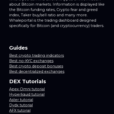
about Bitcoin markets. Information is displayed like
the Bitcoin funding rates, Crypto fear and greed
index, Taker buy/sell ratio and many more.
Whaleportal is the trading dashboard designed
specifically for Bitcoin (and cryptocurrency) traders.
Guides
Best crypto trading indicators
Best no-KYC exchanges
Best crypto deposit bonuses
Best decentralized exchanges
DEX Tutorials
Apex Omni tutorial
Hyperliquid tutorial
Aster tutorial
Dydx tutorial
AFX tutorial