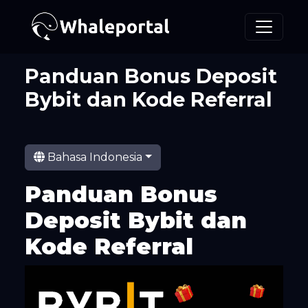
Panduan Bonus Deposit
Bybit dan Kode Referral
Bahasa Indonesia
Panduan Bonus
Deposit Bybit dan
Kode Referral