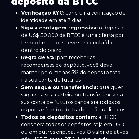
depósito da BTCC
Verificação KYC:
concluir a verificação de
identidade em até 7 dias
Siga a contagem regressiva:
o depósito
de US$ 30.000 da BTCC é uma oferta por
tempo limitado e deve ser concluído
dentro do prazo.
Regra de 5%:
para receber as
recompensas de depósito, você deve
manter pelo menos 5% do depósito total
na sua conta de futuros.
Sem saque ou transferência:
qualquer
saque da sua carteira ou transferência da
sua conta de futuros cancelará todos os
cupons e fundos de trading não utilizados.
Todos os depósitos contam:
a BTCC
considera todos os depósitos, seja em USDT
ou em outros criptoativos. O valor de ativos