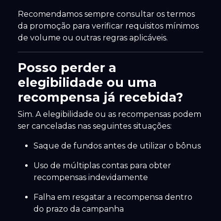
Recomendamos sempre consultar os termos
da promoção para verificar requisitos mínimos
de volume ou outras regras aplicáveis.
Posso perder a
elegibilidade ou uma
recompensa já recebida?
Sim. A elegibilidade ou as recompensas podem
ser canceladas nas seguintes situações:
Saque de fundos antes de utilizar o bônus
Uso de múltiplas contas para obter
recompensas indevidamente
Falha em resgatar a recompensa dentro
do prazo da campanha