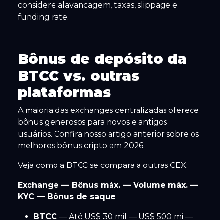
considere alavancagem, taxas, slippage e
funding rate.
Bônus de depósito da
BTCC vs. outras
plataformas
A maioria das exchanges centralizadas oferece
bônus generosos para novos e antigos
usuários. Confira nosso artigo anterior sobre os
melhores bônus cripto em 2026.
Veja como a BTCC se compara a outras CEX:
Exchange — Bônus máx. — Volume máx. —
KYC — Bônus de saque
BTCC
— Até US$ 30 mil — US$ 500 mi —