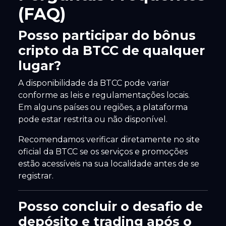
(FAQ)
Posso participar do bônus
cripto da BTCC de qualquer
lugar?
A disponibilidade da BTCC pode variar
conforme as leis e regulamentações locais.
Em alguns países ou regiões, a plataforma
pode estar restrita ou não disponível.
Recomendamos verificar diretamente no site
oficial da BTCC se os serviços e promoções
estão acessíveis na sua localidade antes de se
registrar.
Posso concluir o desafio de
depósito e trading após o