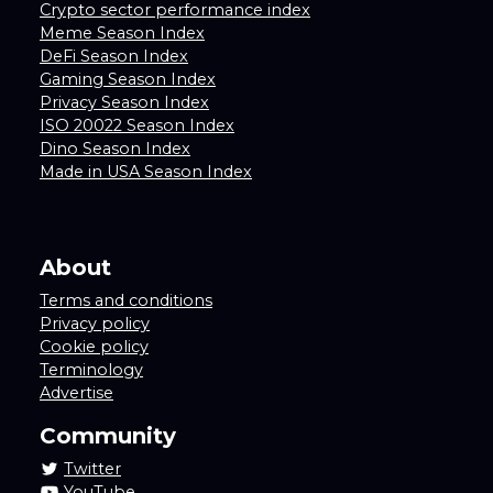
Crypto sector performance index
Meme Season Index
DeFi Season Index
Gaming Season Index
Privacy Season Index
ISO 20022 Season Index
Dino Season Index
Made in USA Season Index
About
Terms and conditions
Privacy policy
Cookie policy
Terminology
Advertise
Community
Twitter
YouTube