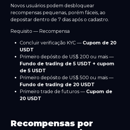
Novos usuários podem desbloquear
recompensas pequenas, porém fáceis, ao
depositar dentro de 7 dias após o cadastro.
Requisito — Recompensa
Concluir verificação KYC —
Cupom de 20
USDT
Primeiro depósito de US$ 200 ou mais —
Fundo de trading de 5 USDT + cupom
de 5 USDT
Primeiro depósito de US$ 500 ou mais —
Fundo de trading de 20 USDT
Primeiro trade de futuros —
Cupom de
20 USDT
Recompensas por