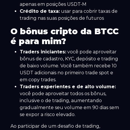
apenas em posições USDT-M
Crédito de taxa:
usar para cobrir taxas de
trading nas suas posições de futuros
O bônus cripto da BTCC
é para mim?
Traders iniciantes:
você pode aproveitar
bônus de cadastro, KYC, depósito e trading
de baixo volume. Você também recebe 10
USDT adicionais no primeiro trade spot e
em copy trades.
Traders experientes e de alto volume:
você pode aproveitar todos os bônus,
inclusive o de trading, aumentando
gradualmente seu volume em 90 dias sem
se expor a risco elevado.
Ao participar de um desafio de trading,