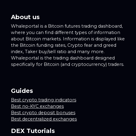
About us
Whaleportal is a Bitcoin futures trading dashboard,
where you can find different types of information
about Bitcoin markets. Information is displayed like
the Bitcoin funding rates, Crypto fear and greed
index, Taker buy/sell ratio and many more.
Whaleportal is the trading dashboard designed
specifically for Bitcoin (and cryptocurrency) traders.
Guides
Best crypto trading indicators
Best no-KYC exchanges
Best crypto deposit bonuses
Best decentralized exchanges
DEX Tutorials