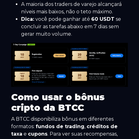
A maioria dos traders de varejo alcançará
níveis mais baixos, não o teto máximo.
Dica:
você pode ganhar até
60 USDT
se
concluir as tarefas abaixo em 7 dias sem
gerar muito volume.
Como usar o bônus
cripto da BTCC
A BTCC disponibiliza bônus em diferentes
formatos:
fundos de trading
,
créditos de
taxa
e
cupons
. Para ver suas recompensas,