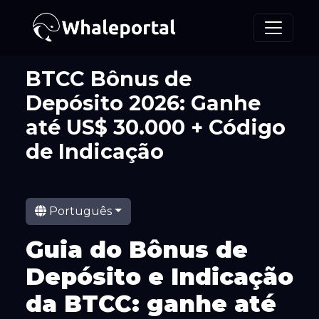
BTCC Bônus de
Depósito 2026: Ganhe
até US$ 30.000 + Código
de Indicação
Português
Guia do Bônus de
Depósito e Indicação
da BTCC: ganhe até