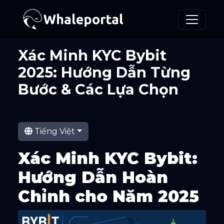
Xác Minh KYC Bybit
2025: Hướng Dẫn Từng
Bước & Các Lựa Chọn
Tiếng Việt
Xác Minh KYC Bybit:
Hướng Dẫn Hoàn
Chỉnh cho Năm 2025