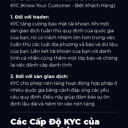
KYC (Know Your Customer - Biết Khách Hàng):
1. Đối với trader:
KYC tăng cường bảo mật tài khoản. Khi một
sàn giao dịch tuân thủ quy định của quốc gia
của bạn, nó có trách nhiệm lớn hơn trong việc
tuân thủ các luật địa phương và bảo vệ dữ liệu
của bạn. Liên kết tài khoản của bạn với danh
tính cá nhân cũng thêm một lớp bảo vệ chống
lại việc đánh cắp danh tính.
2. Đối với sàn giao dịch:
KYC cho phép nền tảng hoạt động hợp pháp ở
nhiều quốc gia bằng cách đáp ứng các yêu
cầu quy định. Điều này giúp đảm bảo sự ổn
định lâu dài và niềm tin vào nền tảng.
Các Cấp Độ KYC của