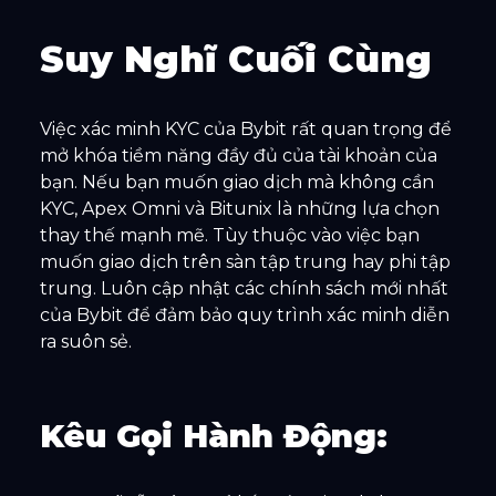
Suy Nghĩ Cuối Cùng
Việc xác minh KYC của Bybit rất quan trọng để
mở khóa tiềm năng đầy đủ của tài khoản của
bạn. Nếu bạn muốn giao dịch mà không cần
KYC, Apex Omni và Bitunix là những lựa chọn
thay thế mạnh mẽ. Tùy thuộc vào việc bạn
muốn giao dịch trên sàn tập trung hay phi tập
trung. Luôn cập nhật các chính sách mới nhất
của Bybit để đảm bảo quy trình xác minh diễn
ra suôn sẻ.
Kêu Gọi Hành Động: