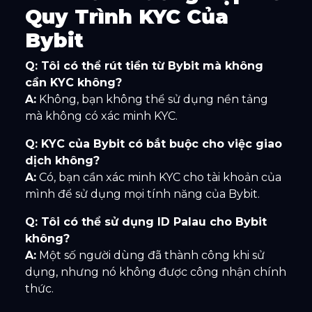
Quy Trình KYC Của
Bybit
Q: Tôi có thể rút tiền từ Bybit mà không
cần KYC không?
A:
Không, bạn không thể sử dụng nền tảng
mà không có xác minh KYC.
Q: KYC của Bybit có bắt buộc cho việc giao
dịch không?
A:
Có, bạn cần xác minh KYC cho tài khoản của
mình để sử dụng mọi tính năng của Bybit.
Q: Tôi có thể sử dụng ID Palau cho Bybit
không?
A:
Một số người dùng đã thành công khi sử
dụng, nhưng nó không được công nhận chính
thức.