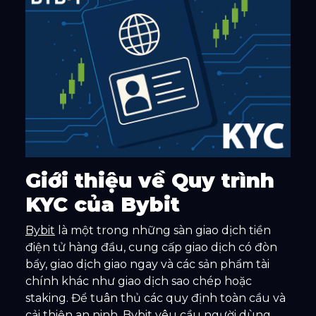
Giới thiệu về Quy trình
KYC của Bybit
Bybit
là một trong những sàn giao dịch tiền
điện tử hàng đầu, cung cấp giao dịch có đòn
bẩy, giao dịch giao ngay và các sản phẩm tài
chính khác như giao dịch sao chép hoặc
staking. Để tuân thủ các quy định toàn cầu và
cải thiện an ninh, Bybit yêu cầu người dùng