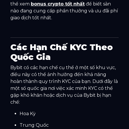
thể xem
bonus crypto tốt nhất
để biết sàn
nào đang cung cấp phần thưởng và ưu đãi phí
giao dịch tốt nhất.
Các Hạn Chế KYC Theo
Quốc Gia
Bybit có các hạn chế cụ thể ở một số khu vực,
điều này có thể ảnh hưởng đến khả năng
hoàn thành quy trình KYC của bạn. Dưới đây là
một số quốc gia nơi việc xác minh KYC có thể
gặp khó khăn hoặc dịch vụ của Bybit bị hạn
chế:
Hoa Kỳ
Trung Quốc