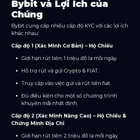
Bybit và Lợi Ích của
Chúng
Bybit cung cấp nhiều cấp độ KYC với các lợi ích
khác nhau:
Cấp độ 1 (Xác Minh Cơ Bản) – Hộ Chiếu
Giới hạn rút tiền: 1 triệu đô la mỗi ngày.
Hỗ trợ rút và gửi Crypto & FIAT.
Truy cập vào việc gửi và rút tiền fiat.
Đủ điều kiện cho một số chương trình
khuyến mãi nhất định.
Cấp độ 2 (Xác Minh Nâng Cao) – Hộ Chiếu &
Chứng Minh Địa Chỉ
Giới hạn rút tiền: 2 triệu đô la mỗi ngày.