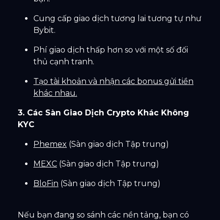
Cung cấp giao dịch tương lai tương tự như
Bybit.
Phí giao dịch thấp hơn so với một số đối
thủ cạnh tranh.
Tạo tài khoản và nhận các bonus gửi tiền
khác nhau.
3. Các Sàn Giao Dịch Crypto Khác Không
KYC
Phemex
(Sàn giao dịch Tập trung)
MEXC
(Sàn giao dịch Tập trung)
BloFin
(Sàn giao dịch Tập trung)
Nếu bạn đang so sánh các nền tảng, bạn có