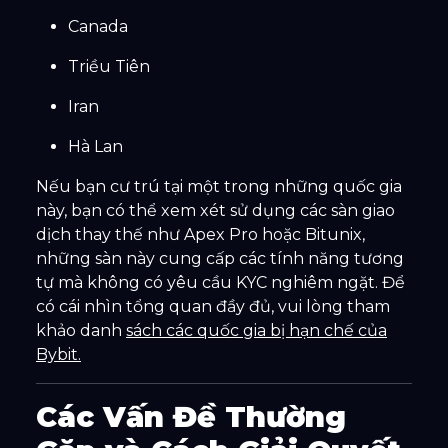
Canada
Triều Tiên
Iran
Hà Lan
Nếu bạn cư trú tại một trong những quốc gia
này, bạn có thể xem xét sử dụng các sàn giao
dịch thay thế như Apex Pro hoặc Bitunix,
những sàn này cung cấp các tính năng tương
tự mà không có yêu cầu KYC nghiêm ngặt. Để
có cái nhìn tổng quan đầy đủ, vui lòng tham
khảo danh
sách các quốc gia bị hạn chế của
Bybit.
Các Vấn Đề Thường