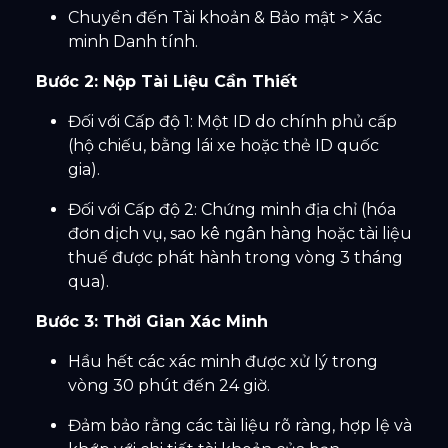
Chuyển đến Tài khoản & Bảo mật > Xác
minh Danh tính.
Bước 2: Nộp Tài Liệu Cần Thiết
Đối với Cấp độ 1: Một ID do chính phủ cấp
(hộ chiếu, bằng lái xe hoặc thẻ ID quốc
gia).
Đối với Cấp độ 2: Chứng minh địa chỉ (hóa
đơn dịch vụ, sao kê ngân hàng hoặc tài liệu
thuế được phát hành trong vòng 3 tháng
qua).
Bước 3: Thời Gian Xác Minh
Hầu hết các xác minh được xử lý trong
vòng 30 phút đến 24 giờ.
Đảm bảo rằng các tài liệu rõ ràng, hợp lệ và